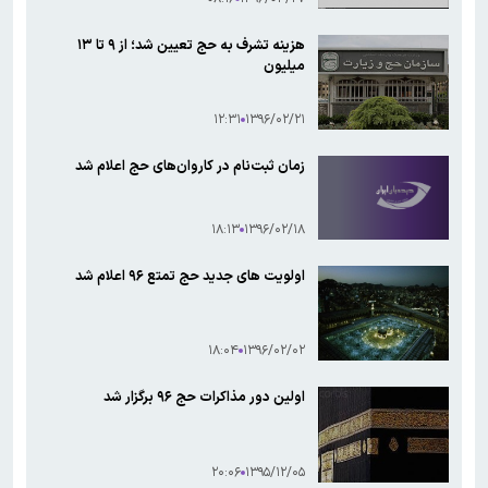
هزینه تشرف به حج تعیین شد؛ از ۹ تا ۱۳
میلیون
۱۲:۳۱
۱۳۹۶/۰۲/۲۱
زمان ثبت‌نام در کاروان‌های حج اعلام شد
۱۸:۱۳
۱۳۹۶/۰۲/۱۸
اولویت های جدید حج تمتع ۹۶ اعلام شد
۱۸:۰۴
۱۳۹۶/۰۲/۰۲
اولین دور مذاکرات حج ۹۶ برگزار شد
۲۰:۰۶
۱۳۹۵/۱۲/۰۵