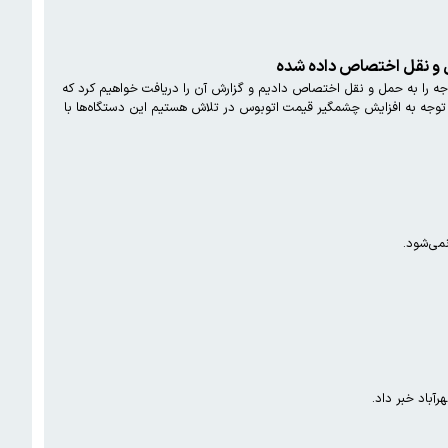
هران گفت: ما سیاست‌های بودجه را تصویب کردیم و لایحه را نیز بررسی می‌کنیم. ما ۵۰ درصد بودجه را به حمل و نقل اختصاص دادیم و گزارش آن را دریافت خواهیم کرد که
ا توجه به افزایش چشمگیر قیمت اتوبوس در تلاش هستیم این دستگاه‌ها با
نمی‌شود.