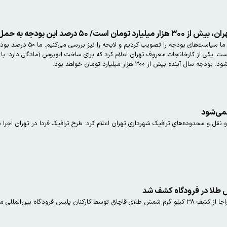
رئیس شورای اسلامی شهر ت
ست. یکی از کارخانجات معروف تهران اعلام کرد که برای ساخت اتوبوس آمادگی دارد. ب
 بیش از ۳۰۰ هزار میلیارد تومان خواهد بود.
نمی‌شود
 نقل و محدوده‌های ترافیک شهرداری تهران اعلام کرد: طرح ترافیک فردا در تهران اجرا 
اه بین‌المللی مهرآباد خبر داد.