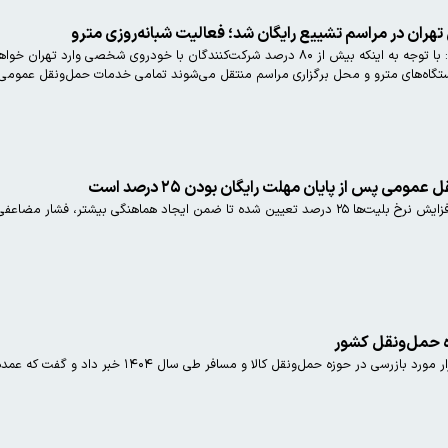
ران در مراسم تشییع رایگان شد؛ فعالیت شبانه‌روزی مترو
معاون حمل‌ونقل شهرداری تهران گفت: با توجه به اینکه بیش از ۸۰ درصد شرکت‌کنندگا
یستگاه‌های مترو و محل برگزاری مراسم منتقل می‌شوند تمامی خدمات حمل‌ونقل عمومی در
می پس از پایان مهلت رایگان بودن ۲۵ درصد است
ه حمل‌ونقل کشور