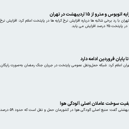
 افزایش می یابد.
 پایان فروردین ادامه دارد
ان اعلام کرد: شبکه حمل‌ونقل عمومی پایتخت در جریان جنگ رمضان به‌صورت رایگان به 
یفیت سوخت عاملان اصلی آلودگی هوا
رئیس مرکز تغییر