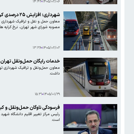
۱۴:۴۲
۱۴۰۵/۰۲/۰۶
شهرداری: افزایش ۲۵ درصدی کرایه اتوبوس و مترو از ۱۵ اردیبهشت در تهران
مصوبه شورای شهر تهران، نرخ کرایه ها در پایتخت ۲۵ درصد
۱۳:۳۶
۱۴۰۵/۰۲/۰۲
خدمات رایگان حمل‌ونقل تهران تا
معاون حمل‌ونقل و ترافیک شهرداری تهر
داشت.
۱۵:۳۱
۱۴۰۵/۰۱/۲۹
فرسودگی ناوگان حمل‌ونقل و ک
است.