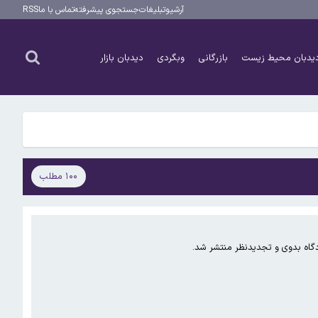
آرشیو
تبلیغات
جستجوی پیشرفته
تماس با ما
RSS
یدبان محیط زیست
بازرگانی
وبگردی
دیدبان بازار
۱۰۰ مطلب
گاه بدوی و تجدیدنظر منتشر شد.