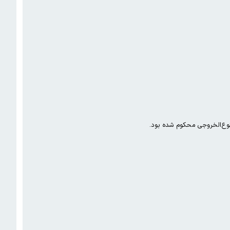
نوع‌الخروجی محکوم شده بود.