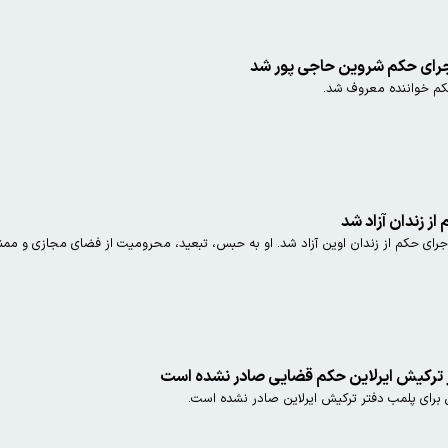
 حاجی پور شد
کم خواننده معروف شد.
از زندان آزاد شد
جرای حکم از زندان اوین آزاد شد. او به حبس، تبعید، محرومیت از فضای مجازی و مم
ر ترکیش ایرلاین حکم قضایی صادر نشده است
رای پلمب دفتر ترکیش ایرلاین صادر نشده است.