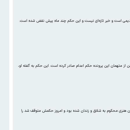
قدیمی است و خبر تازه‌ای نیست و این حکم چند ماه پیش نقض شده است.
تن از متهمان این پرونده حکم اعدام صادر کرده است. این حکم به گفته او،
ان هنری محکوم به شلاق و زندان شده بود و امروز حکمش متوقف شد را