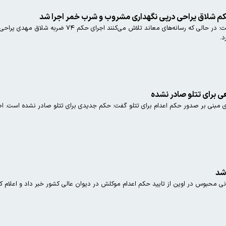
 حکم شلاق یراحی درپی نگهداری مشروب و شرب خمر اجرا شد
ارگان اطلاع رسانی نزدیک به سپاه نوشت: در حالی ک
د.
 برای تتلو صادر نشده
ی مبنی بر صدور حکم اعدام برای تتلو گفت: حکم جدیدی برای تتلو صادر نشده است. اط
شد