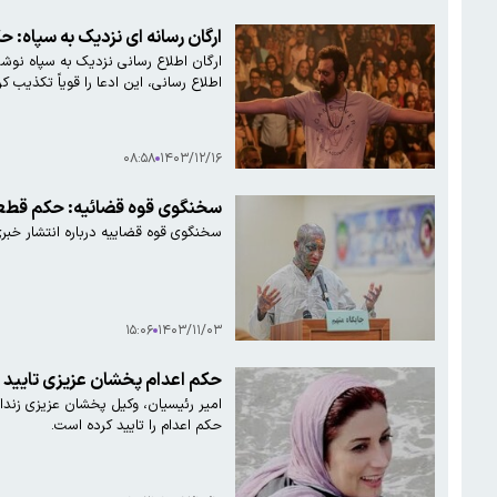
ارگان رسانه ای نزدیک به سپاه:
اطلاع رسانی، این ادعا را قویاً تکذیب کر
۰۸:۵۸
۱۴۰۳/۱۲/۱۶
سخنگوی قوه قضائیه: حکم قطعی‌
سخنگوی قوه قضاییه درباره انتشار خبر
۱۵:۰۶
۱۴۰۳/۱۱/۰۳
حکم اعدام ⁧پخشان عزیزی تایید 
حکم اعدام را تایید کرده است.