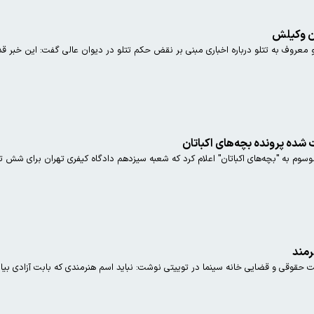
ان وکیلش
روف به تتلو درباره اخباری مبنی بر نقض حکم تتلو در دیوان عالی گفت: این خبر 
 موسوم به "بچه‌های اکباتان" اعلام کرد که شعبه سیزدهم دادگاه کیفری تهران برای شش 
رمند
حقوقی و قضایی خانه سینما در توییتی نوشت: نباید اسم هنرمندی که بابت آزادی بی