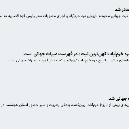
صادر شد
ی ثبت جهانی محوطه تاریخی دره خرم‌آباد و اجرای مصوبات سفر رئیس قوه قضاییه به اس
ره خرم‌آباد «کهن‌ترین ثبت» در فهرست میراث جهانی است
‌های پیش از تاریخ دره خرم‌آباد «کهن‌ترین ثبت » در فهرست میراث جهانی است.
ت جهانی شد
‌های پیش‌ از تاریخ خرم‌آباد، بیان‌کننده زندگی بشریت و سیر حضور انسان هوشمند در