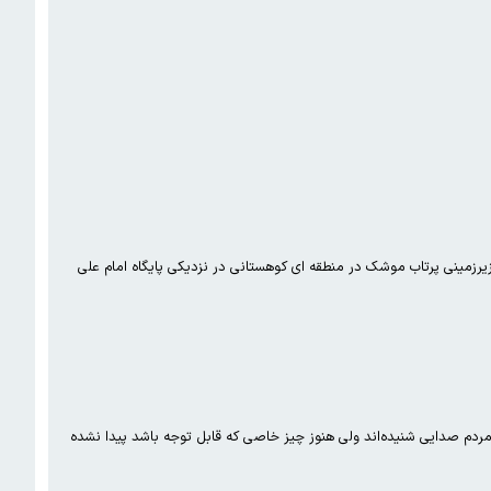
ه زیرزمینی پرتاب موشک در منطقه ای کوهستانی در نزدیکی پایگاه امام علی
مردم صدایی شنیده‌اند ولی هنوز چیز خاصی که قابل توجه باشد پیدا نشده