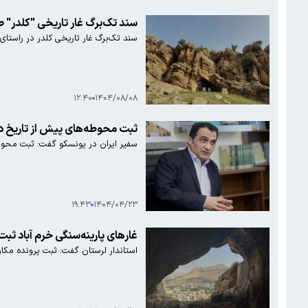
سند تک‌برگ غار تاریخی "کلدر" 
سند تک‌برگ غار تاریخی کلدر در راستا
۱۲:۴۰
۱۴۰۴/۰۸/۰۸
ثبت محوطه‌های پیش از تاریخ د
سفیر ایران در یونسکو گفت: ثبت محوطه
۱۹:۴۳
۱۴۰۴/۰۴/۲۳
غارهای پارینه‌سنگی خرم آباد ثب
استاندار لرستان گفت: ثبت پرونده مکان