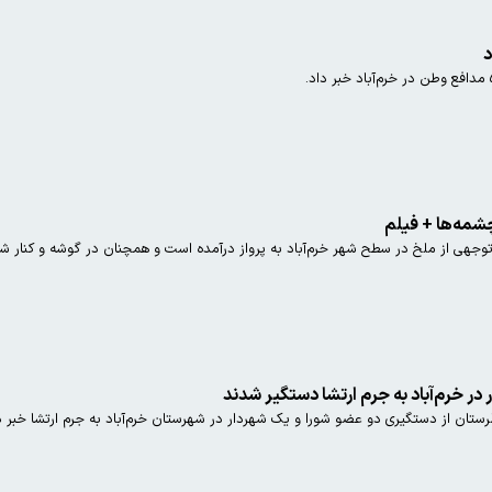
چشمه‌ها + فیلم
ر خرم‌آباد به جرم ارتشا دستگیر شدند
ستان از دستگیری دو عضو شورا و یک شهردار در شهرستان خرم‌آباد به جرم ارتشا خبر د