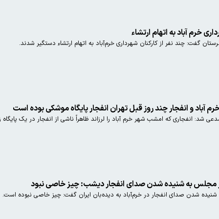
ری خرم آباد به اتهام ارتشاء
تان گفت: چند نفر از کارکنان شهرداری خرم‌آباد به اتهام ارتشاء دستگیر شدند.
رم آباد و انفجار چند روز قبل تهران انفجار پایگاه موشکی بوده است
مدعی شد: انفجاری که امشب شهر خرم آباد را لرزاند ظاهراً ناشی از انفجار در یک پایگا
در مجلس به شنیده شدن صدای انفجار دیشب: چیز خاصی نبود
ه شنیده شدن صدای انفجار در خرم‌آباد به دیده‌بان ایران گفت: چیز خاصی نبوده است. 