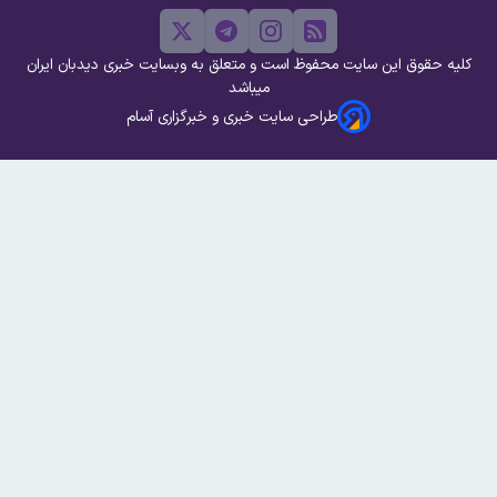
کلیه حقوق این سایت محفوظ است و متعلق به وبسایت خبری دیدبان ایران
میباشد
طراحی سایت خبری و خبرگزاری آسام