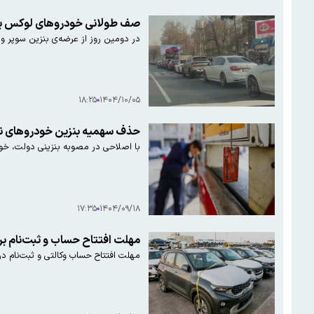
صف طولانی خودروهای لوکس برای خرید بنزین ۰
در دومین روز از عرضه‌ی بنزین سوپر و
۱۸:۲۵
۱۴۰۴/۱۰/۰۵
حذف سهمیه بنزین خودروهای نوشماره زیر ۱ می
با اصلاحی در مصوبه بنزینی دولت، خود
۱۷:۳۵
۱۴۰۴/۰۹/۱۸
مهلت افتتاح حساب و ثبت‌نام بر
مهلت افتتاح حساب وکالتی و ثبت‌نام د