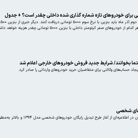
های صفر کیلومتر داخلی با بنزین ۵۰۰۰ تومانی چقدر هزینه خواهد داشت؟
ما بخوانند/ شرایط جدید فروش خودروهای خارجی اعلام شد
د حساب‌های وکالتی برای متقاضیان خرید خودروهای وارداتی را صادر کرد.
وهای شخصی
دیل رایگان خودروهای شخصی مدل ۱۳۹۴ و بالاتر به‌منظور افزایش سهم سوخت پاک سی‌ان‌جی در سبد سوخت خودروها خبر داد.