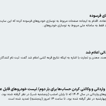
ای فرسوده
فاده، اقدام به ایجاده صفحات مربوط به نوسازی خودروهای فرسوده کرده که این سایت
 فقط به سامانه ملی مربوط به نوسازی خودروهای...
اتی اعلام شد
ت، معدن و تجارت با اشاره به اینکه نتایج قرعه کشی اعلام شد گفت: ثبت نام کنندگا
ارداتی و وکالتی کردن حساب‌ها برای بار دوم/ لیست خودروهای قابل عر
رفته شده بود، تا ساعت ١۴ امروز (پنجشنبه) تمدید شده است.