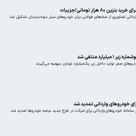
۸ هزار تومانی/جزییات
ارداتی تصاویری از صف‌های طولانی برابر خودروهای سیار سوخت‌رسان تشکیل شد.
لیارد منتفی شد
روهای صفر نولید داخل زیر یک‌میلیارد تومان سهمیه می‌گیرند.
ای خودروهای وارداتی تمدید شد
ر سامانه خودروهای وارداتی برای شرکت در طرح جدید عرضه خودروها تمدید شد.