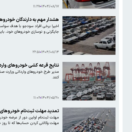
۱۱:۲۷
۱۴۰۴/۰۸/۱۷
هشدار مهم به دارندگان خودروه
اخیرا برخی افراد سودجو با هدف سواست
جایگزنی و نوسازی خودروهای خود، باید
۲۲:۵۱
۱۴۰۴/۰۸/۱۴
نتایج قرعه کشی خودروهای وارد
مدیر طرح خودروهای وارداتی وزارت صنع
کنند.
۱۱:۰۲
۱۴۰۴/۰۵/۲۰
تمدید مهلت ثبت‌نام خودروهای و
مهلت وکالتی کردن حساب‌ها که تا روز چهارشنبه در نظر گ