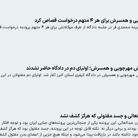
ای هر ۴ متهم درخواست قصاص کرد
 در جلسه دادگاه از طرف موکلانش برای هر ۴ متهم پرونده درخواست قصاص کرد.
ش مهرجویی و همسرش؛ اولیای دم در دادگاه حاضر نشدند
مهرجویی و همسرش در دادگاه کیفری استان البرز آغاز شد. اولیای دم مقتولان در این
العالی و جسد مقتولی که هرگز کشف نشد
 عبدالعالی: این پرونده یکی از جنجالی‌ترین پرونده‌های جنایی ایران بود و توجه افک
بودند و برخی دیگر نه. نکته قابل توجه در این پرونده، جسد مقتول بود که هرگز کشف
د داشته باشد در بازیافت پیدا می‌شود و اینکه هیچ جزیی از اعضای بدن مقتول کش