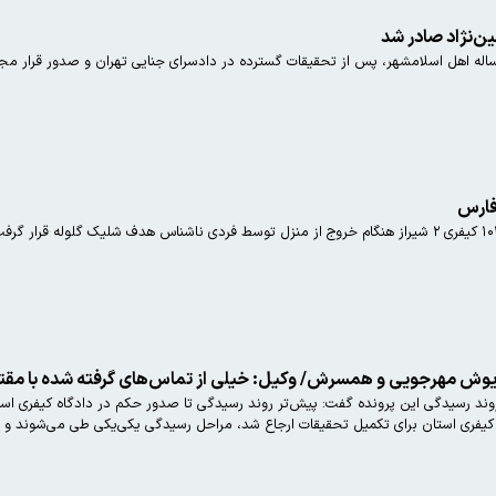
ن‌نژاد صادر شد
فارس
ریوش مهرجویی و همسرش/ وکیل: خیلی از تماس‌های گرفته شده با مقتول
د رسیدگی این پرونده گفت: پیش‌تر روند رسیدگی تا صدور حکم در دادگاه کیفری استان 
یفری استان برای تکمیل تحقیقات ارجاع شد، مراحل رسیدگی یکی‌یکی طی می‌شوند و هنوز 