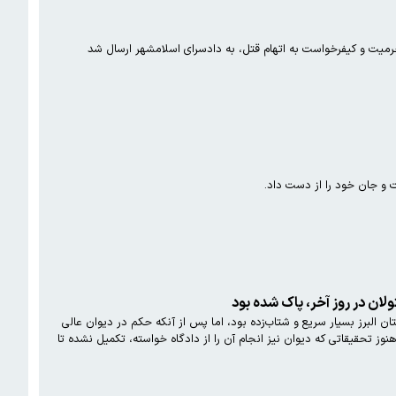
ان در روز آخر، پاک شده بود
البرز بسیار سریع و شتاب‌زده بود، اما پس از آنکه حکم در دیوان عالی
تحقیقاتی که دیوان نیز انجام آن را از دادگاه خواسته، تکمیل‌ نشده تا