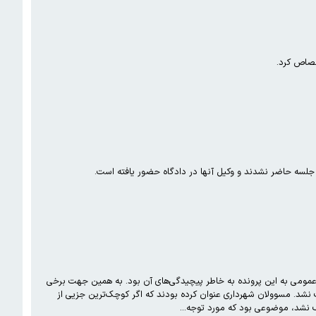
 جلسه حاضر نشدند و وکیل آنها در دادگاه حضور یافته است.
ار عمومی به این پرونده به خاطر پیچیدگی‌های آن بود. به همین جهت برخی
 نشد. مسوولان شهرداری عنوان کرده بودند که اگر کوچک‌ترین جزیی از
ف نشد، موضوعی بود که مورد توجه…