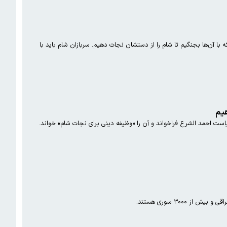
ا آن‌ها بجنگیم تا شام را از دستشان نجات دهیم. سربازان شام باید با
هیم
است احمد الشرع فراخواند و آن را «وظیفه دینی برای نجات شام» خواند.