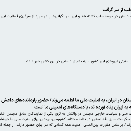
لب از سر گرفت
داعش در حومه حلب کشته شد و این امر نگرانی‌ها را در مورد از سرگیری فعالیت این گ
و امنیتی نیروهای این کشور علیه بقایای داعشی در این کشور خبر دادند.
تان در ایران، به امنیت ملی ما لطمه می‌زند/ حضور بازمانده‌های داعش
ایران پناه آورده‌اند، با دستگاه‌های امنیتی ما است
لی و سیاست خارجی مجلس در واکنش به ترور یکی از نمایندگان سابق مجلس افغانستان
 حکومت سابق افغانستان در نقاط مختلف کشورمان، چندان برای امنیت ملی ما خوشاین
ند./ براساس مقررات بین‌المللی، امنیت همه کسانی که در ایران حضور دارند، از جمله اف