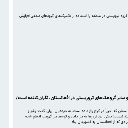
روه ترویستی در منطقه با استفاده از تاکتیک‌های گروه‌های مخفی افزایش
 و سایر گروهک‌های تروریستی در افغانستان، نگران‌کننده است/
 که اخیراً در کرج رخ داده است، به دیده‌بان ایران گفت: وقوع
د نیست؛ یعنی این ترورها به هر دلیل و توسط هر گروهی انجام شده
رادی که از افغانستان به کشورمان پناه…