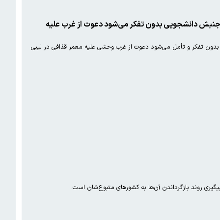
ش/ جنبش دانشجویی بدون تفکر می‌شود دعوت از غرب علیه
 بدون تفکر و تأمل می‌شود دعوت از غرب وحشی علیه معمر قذافی در لیبی
گیری روند بازگرداندن آن‌ها به کشورهای متبوع‌شان است.