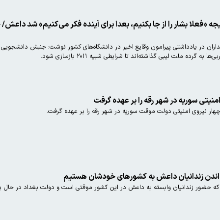
ه «فعلا بشار را از جا بکنیم، بعدا برای آینده فکر می‌کنیم» شد داع
داران در یادداشتی پیرامون وقایع اخیر در دانشگاه‌های کشور نوشت: جنبش دانشجویی
 گرده ملت لیبی گذاشته‌اند تا شرایطی شبیه ۲۰۱۱ بازسازی شود.
ار نیروی امنیتی دولت موقت سوریه در شهر رقه را بر عهده گرفت.
رداندن زندانیان داعش به کشورهای خودشان هستیم
 که حضور زندانیان وابسته به داعش در این کشور موقتی است و دولت بغداد در حال پی