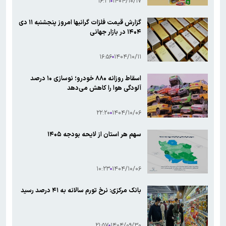
۱۶:۳۱
۱۴۰۴/۱۰/۱۷
گزارش قیمت فلزات گرانبها امروز پنجشنبه ۱۱ دی
۱۴۰۴ در بازار جهانی
۱۶:۵۶
۱۴۰۴/۱۰/۱۱
اسقاط روزانه ۸۸۰ خودرو؛ نوسازی ۱۰ درصد
آلودگی هوا را کاهش می‌دهد
۲۲:۲۰
۱۴۰۴/۱۰/۰۶
سهم هر استان از لایحه بودجه ۱۴۰۵
۱۰:۲۳
۱۴۰۴/۱۰/۰۶
بانک مرکزی: نرخ تورم سالانه به ۴۱ درصد رسید
۲۱:۵۷
۱۴۰۴/۰۹/۳۰