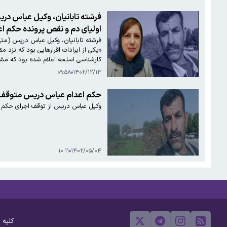
فرشته تابانیان، وکیل عباس دری
اولیای دم و نقص پرونده حکم ا
فرشته تابانیان، وکیل عباس دریس (متهم
«یکی از ایرادات اقرارهایی بود که نزد
کارشناسی اسلحه اعلام شده بود که مش
۰۹:۵۸
۱۴۰۲/۱۲/۱۳
حکم اعدام عباس دریس متوقف
وکیل عباس دریس از توقف اجرای حکم م
۱۰:۱۱
۱۴۰۲/۰۵/۰۴
کلیه 