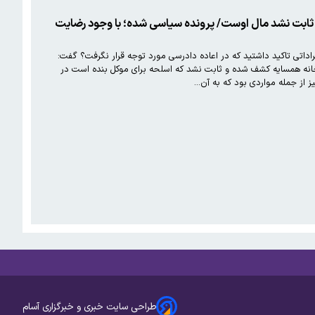
 ثابت نشد مال اوست/ پرونده سیاسی شده؛ با وجود رضایت
اداتی تاکید داشتید که در اعاده دادرسی مورد توجه قرار نگرفت؟ گفت:
ر خانه همسایه کشف شده و ثابت نشد که اسلحه برای موکل بنده است در
 از جمله مواردی بود که به آن…
طراحی سایت خبری و خبرگزاری آسام