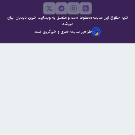
کلیه حقوق این سایت محفوظ است و متعلق به وبسایت خبری دیدبان ایران
میباشد
طراحی سایت خبری و خبرگزاری آسام