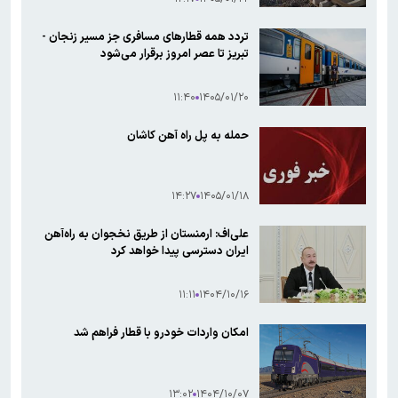
تردد همه قطارهای مسافری جز مسیر زنجان -
تبریز تا عصر امروز برقرار می‌شود
۱۱:۴۰
۱۴۰۵/۰۱/۲۰
حمله به پل راه آهن کاشان
۱۴:۲۷
۱۴۰۵/۰۱/۱۸
علی‌اف: ارمنستان از طریق نخجوان به راه‌آهن
ایران دسترسی پیدا خواهد کرد
۱۱:۱۱
۱۴۰۴/۱۰/۱۶
امکان واردات خودرو با قطار فراهم شد
۱۳:۰۲
۱۴۰۴/۱۰/۰۷