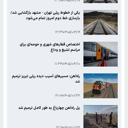
۱۳:۱۷
۱۴۰۵/۰۴/۲۰
یکی از خطوط ریلی تهران - مشهد بازگشایی شد/
بازسازی خط دوم امروز تمام می‌شود
۱۲:۲۳
۱۴۰۵/۰۴/۱۹
اختصاص قطارهای شهری و حومه‌ای برای
مراسم تشیع و وداع
۱۱:۳۳
۱۴۰۵/۰۴/۱۰
راه‌آهن: مسیرهای آسیب دیده ریلی تبریز ترمیم
شد
۱۲:۰۷
۱۴۰۵/۰۱/۲۴
پل راه‌آهن چهارباغ به طور کامل ترمیم شد
۱۲:۱۷
۱۴۰۵/۰۱/۲۲