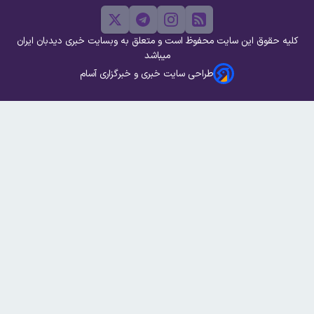
کلیه حقوق این سایت محفوظ است و متعلق به وبسایت خبری دیدبان ایران
میباشد
طراحی سایت خبری و خبرگزاری آسام