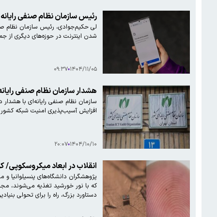
رئیس سازمان نظام صنفی رایانه‌ای: اثر اقتصا
شدن اینترنت در حوزه‌های دیگری از جمل
۰۹:۳۷
۱۴۰۴/۱۱/۰۵
هشدار سازمان نظام صنفی رایان
سازمان نظام صنفی رایانه‌ای با هشدار
افزایش آسیب‌پذیری امنیت شبکه کشور 
۲۰:۰۷
۱۴۰۴/۱۰/۱۰
انقلاب در ابعاد میکروسکوپی/ ک
پژوهشگران دانشگاه‌های پنسیلوانیا و می
که با نور خورشید تغذیه می‌شوند، مجهز
دستاورد بزرگ، راه را برای تحولی بنیاد