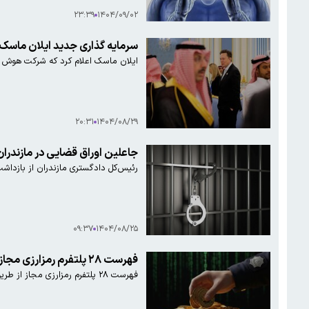
۲۳:۳۹
۱۴۰۴/۰۹/۰۲
سرمایه گذاری جدید ایلان ماسک در عربستان/
ایلان ماسک اعلام کرد که شرکت هوش مصنوعی ایکس با 
۲۰:۳۱
۱۴۰۴/۰۸/۲۹
جاعلین اوراق قضایی در مازندرا
رئیس‌کل دادگستری مازندران از بازداشت
۰۹:۳۷
۱۴۰۴/۰۸/۲۵
فهرست ۲۸ پلتفرم رمزارزی مجاز اعلام شد+اسامی
فهرست ۲۸ پلتفرم رمزارزی مجاز از طریق سازمان نظام صنفی رایانه‌ای کشور به وزارت فرهنگ و ارشاد اسلامی معرفی‌ شد