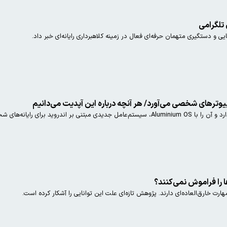
 تلگرامی
 و دستگیری متهمان حرفه‌ای فعال در زمینه کلاهبرداری رایانه‌ای خبر داد.
مپیوترهای شخصی می‌آورد/ هر آنچه درباره این آپدیت می‌دانیم
 را فراموش نمی‌کنند؟
ارت خارق‌العاده‌ای دارند. پژوهش تازه‌ای علت این توانایی را آشکار کرده است.