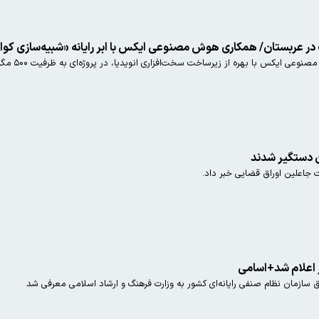
 همکاری هوش مصنوعی ایکس با ابر رایانه‌ «شبیه‌سازی کوانتومی»
بهره از زیرساخت سخت‌افزاری انویدیا، در پروژه‌ای به ظرفیت ۵۰۰ مگاوات با عربستان سعودی همکاری می‌کند
ن دستگیر شدند
 جاعلین اوراق قضایی خبر داد.