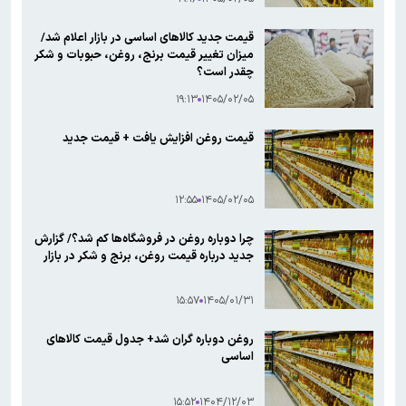
قیمت جدید کالاهای اساسی در بازار اعلام شد/
میزان تغییر قیمت برنج، روغن، حبوبات و شکر
چقدر است؟
۱۹:۱۳
۱۴۰۵/۰۲/۰۵
قیمت روغن افزایش یافت + قیمت‌ جدید
۱۲:۵۵
۱۴۰۵/۰۲/۰۵
چرا دوباره روغن در فروشگاه‌ها کم شد؟/ گزارش
جدید درباره قیمت روغن، برنج و شکر در بازار
۱۵:۵۷
۱۴۰۵/۰۱/۳۱
روغن دوباره گران شد+ جدول قیمت کالاهای
اساسی
۱۵:۵۲
۱۴۰۴/۱۲/۰۳