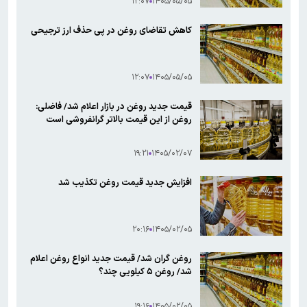
۱۲:۰۷
۱۴۰۵/۰۵/۰۵
کاهش تقاضای روغن در پی حذف ارز ترجیحی
۱۲:۰۷
۱۴۰۵/۰۵/۰۵
قیمت جدید روغن در بازار اعلام شد/ فاضلی:
روغن از این قیمت بالاتر گرانفروشی است
۱۹:۲۱
۱۴۰۵/۰۲/۰۷
افزایش جدید قیمت روغن تکذیب شد
۲۰:۱۶
۱۴۰۵/۰۲/۰۵
روغن گران شد/ قیمت جدید انواع روغن اعلام
شد/ روغن ۵ کیلویی چند؟
۱۹:۱۶
۱۴۰۵/۰۲/۰۵