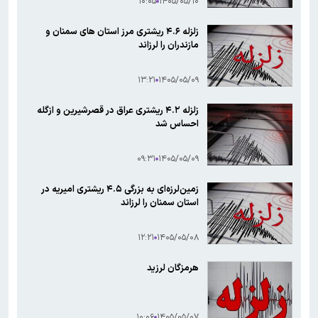
۱۰:۰۵
۱۴۰۵/۰۵/۱۰
زلزله ۴.۶ ریشتری مرز استان های سمنان و
مازندران را لرزاند
۱۳:۲۱
۱۴۰۵/۰۵/۰۹
زلزله ۴.۲ ریشتری عراق در قصرشیرین و ازگله
احساس شد
۰۹:۳۱
۱۴۰۵/۰۵/۰۹
زمین‌لرزه‌ای به بزرگی ۴.۵ ریشتری امیریه در
استان سمنان را لرزاند
۱۲:۲۱
۱۴۰۵/۰۵/۰۸
هرمزگان لرزید
۱۰:۰۶
۱۴۰۵/۰۵/۰۷