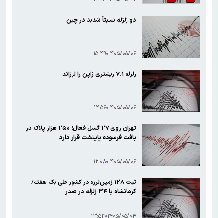
دو زلزله نسبتاً شدید در چین
۱۵:۴۹
۱۴۰۵/۰۵/۰۶
زلزله ۷.۱ ریشتری ژاپن را لرزاند
۱۲:۵۶
۱۴۰۵/۰۵/۰۶
تهران روی ۲۷ گسل فعال؛ ۲۵۰ هزار پلاک در
بافت فرسوده پایتخت قرار دارد
۱۲:۰۸
۱۴۰۵/۰۵/۰۶
ثبت ۱۲۸ زمین‌لرزه در کشور طی یک هفته/
کرمانشاه با ۳۴ زلزله در صدر
۱۳:۵۳
۱۴۰۵/۰۵/۰۴