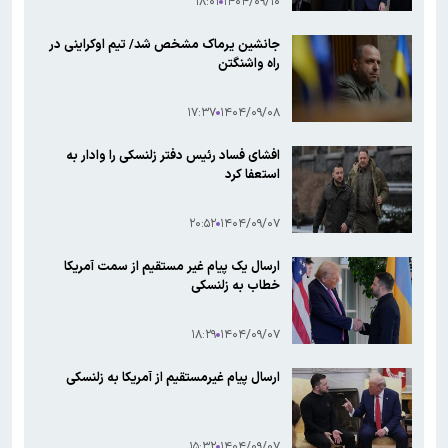
۱۸:۰۱
۱۴۰۴/۰۹/۱۰
جانشین یرماک مشخص شد/ تیم اوکراینی در
راه واشنگتن
۱۷:۳۷
۱۴۰۴/۰۹/۰۸
افشای فساد رئیس دفتر زلنسکی را وادار به
استعفا کرد
۲۰:۵۲
۱۴۰۴/۰۹/۰۷
ارسال یک پیام غیر مستقیم از سمت آمریکا
خطاب به زلنسکی
۱۸:۲۹
۱۴۰۴/۰۹/۰۷
ارسال پیام غیرمستقیم از آمریکا به زلنسکی
۱۵:۳۲
۱۴۰۴/۰۹/۰۷