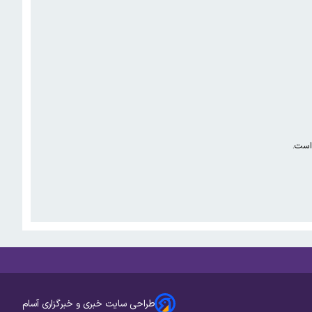
است.
طراحی سایت خبری و خبرگزاری آسام