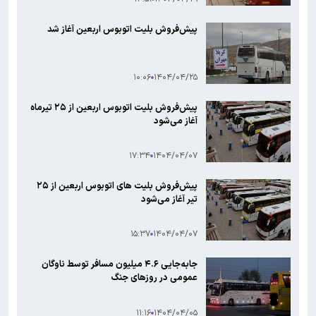
پیش‌فروش بلیت اتوبوس اربعین آغاز شد
۱۰:۰۶
۱۴۰۴/۰۴/۲۵
پیش‌فروش بلیت اتوبوس اربعین از ۲۵ تیرماه
آغاز می‌شود
۱۷:۳۴
۱۴۰۴/۰۴/۰۷
پیش‌فروش بلیت ‌های اتوبوس اربعین از ۲۵
تیر آغاز می‌شود
۱۵:۳۷
۱۴۰۴/۰۴/۰۷
جابه‌جایی ۴.۶ میلیون مسافر توسط ناوگان
عمومی در روزهای جنگ
۱۱:۱۶
۱۴۰۴/۰۴/۰۵