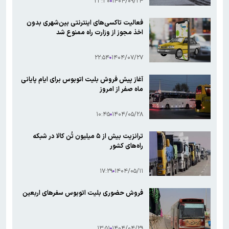
۲۳:۳۰
۱۴۰۴/۰۹/۲۴
فعالیت تاکسی‌های اینترنتی بین‌شهری بدون
اخذ مجوز از وزارت راه ممنوع شد
۲۲:۵۴
۱۴۰۴/۰۷/۲۷
آغاز پیش فروش بلیت اتوبوس برای ایام پایانی
ماه صفر از امروز
۱۰:۴۵
۱۴۰۴/۰۵/۲۸
ترانزیت بیش از ۵ میلیون تُن کالا در شبکه
راه‌های کشور
۱۷:۲۹
۱۴۰۴/۰۵/۱۱
فروش حضوری بلیت اتوبوس سفرهای اربعین
۱۳:۵۱
۱۴۰۴/۰۴/۲۹