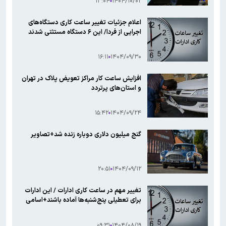
۱۳:۰۴
۱۴۰۴/۱۰/۰۲
اعلام جزئیات تغییر ساعت کاری دستگاه‌های
اجرایی از فردا/ این ۶ دستگاه مستثنی شدند
۱۶:۱۱
۱۴۰۴/۰۹/۳۰
افزایش ساعت کار مراکز تعویض پلاک در تهران
و استان‌های پرتردد
۱۵:۴۲
۱۴۰۴/۰۹/۲۴
گنج میلیون دلاری دوباره زنده شد+تصاویر
۲۰:۵۱
۱۴۰۴/۰۹/۱۲
تغییر مهم در ساعت کاری ادارات / این ادارات
برای تعطیلی پنج‌شنبه‌ها آماده باشند+اسامی
۰۹:۳۱
۱۴۰۴/۰۸/۱۹