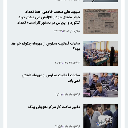
سپهبد علی محمد خادمی: هما تعداد
هواپیماهای خود را افزایش می دهد/ خرید
کنکورد و ایرباس در دستور کار است/ تعداد
مسافران هما تا سال ۶۱ به ۶ میلیون نفر می
۲۳:۲۲
۱۴۰۴/۰۷/۱۸
رسد
ساعات فعالیت مدارس از مهرماه چگونه خواهد
بود؟
۲۰:۴۱
۱۴۰۴/۰۶/۱۶
ساعات فعالیت مدارس از مهرماه کاهش
نمی‌یابد
۱۷:۱۰
۱۴۰۴/۰۶/۱۶
تغییر ساعت کار مراکز تعویض پلاک
۱۲:۵۶
۱۴۰۴/۰۶/۱۶