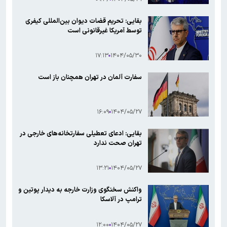
بقایی: تحریم قضات دیوان بین‌المللی کیفری
توسط آمریکا غیرقانونی است
۱۷:۱۳
۱۴۰۴/۰۵/۳۰
سفارت آلمان در تهران همچنان باز است
۱۶:۰۹
۱۴۰۴/۰۵/۲۷
بقایی: ادعای تعطیلی سفارتخانه‌های خارجی در
تهران صحت ندارد
۱۳:۲۱
۱۴۰۴/۰۵/۲۷
واکنش سخنگوی وزارت خارجه به دیدار پوتین و
ترامپ در آلاسکا
۱۲:۰۰
۱۴۰۴/۰۵/۲۷