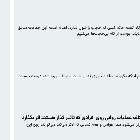
لوگاه گفت: حکم کسی که حجاب را قبول ندارد، اعدام است. این جماعت منافق
یند، پوست از کله بی‌حجاب‌ها می‌کنیم
‌کنیم اینکه بگوییم عملکرد نیروی قدس باعث سقوط سوریه شد، درست نیست.
ف عملیات روانی روی افرادی که تاثیر گذار هستند اثر بگذارد
اه) گفت: رژیم وقتی روی یک موضوعی متمرکز می‌شود همه عوامل و همه کسانی که فکر می‌کند می‌توانند روی این