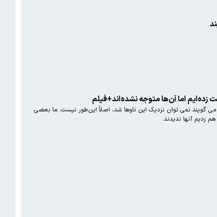
می گویند نمی توان نزدیک این ناوها شد، اصلاً این‌طور نیست. ما بعضی
م زدیم آنها ندیدند.