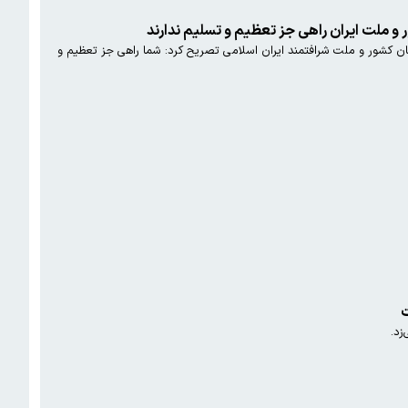
ر و ملت ایران راهی جز تعظیم و تسلیم ندارند
ان کشور و ملت شرافتمند ایران اسلامی تصریح کرد: شما راهی جز تعظیم و
ت
زد.