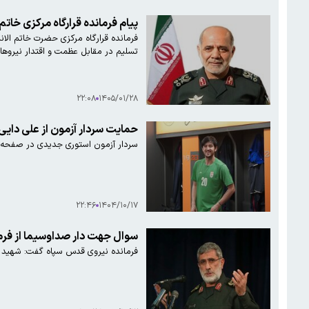
پیام فرمانده قرارگاه مرکزی خات
فرمانده قرارگاه مرکزی حضرت خاتم الا
تسلیم در مقابل عظمت و اقتدار نیروهای
۲۲:۰۸
۱۴۰۵/۰۱/۲۸
حمایت سردار آزمون از علی دا
سردار آزمون استوری جدیدی در صفحه ای
۲۲:۴۶
۱۴۰۴/۱۰/۱۷
سوال جهت دار صداوسیما از فرما
فرمانده نیروی قدس سپاه گفت: شهید سلی