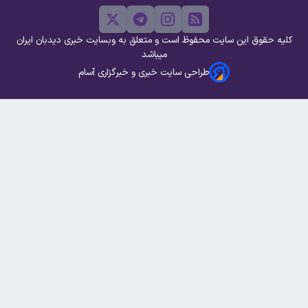
کلیه حقوق این سایت محفوظ است و متعلق به وبسایت خبری دیدبان ایران
میباشد
طراحی سایت خبری و خبرگزاری آسام