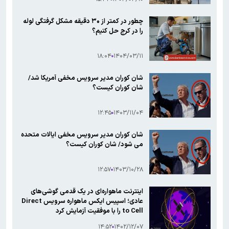
چطور در کمتر از ۳۰ دقیقه مشکل گرفتگی لوله
را در کرج حل کنیم؟
۱۸:۰۴
۱۴۰۴/۰۳/۱۱
شان کوران مدیر سرویس مخفی آمریکا شد/
شان کوران کیست؟
۱۲:۴۵
۱۴۰۳/۱۱/۰۴
شان کوران مدیر سرویس مخفی ایالات متحده
می شود/ شان کوران کیست؟
۱۲:۵۷
۱۴۰۳/۱۰/۲۸
اینترنت ماهواره‌ای در یک قدمی گوشی‌های
عادی؛ اسپیس ایکس ماهواره سرویس Direct
to Cell را با موفقیت آزمایش کرد
۱۴:۵۲
۱۴۰۲/۱۲/۰۷