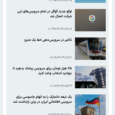
۱۱:۳۶
۱۴۰۴/۰۷/۲۸
لوگو جدید گوگل در تمام سرویس‌های این
شرکت اعمال شد
۱۰:۳۶
۱۴۰۴/۰۷/۰۸
تأخیر در سرویس‌دهی خط یک مترو
۰۸:۱۸
۱۴۰۴/۰۶/۱۱
۷۵ هزار تومان برای سرویس پیامک بدهید تا
بتوانید انتخاب واحد کنید
۱۰:۱۱
۱۴۰۴/۰۵/۲۲
یک تبعه دانمارک را به اتهام جاسوسی برای
سرویس اطلاعاتی ایران در برلن بازداشت شد
۱۵:۴۳
۱۴۰۴/۰۴/۱۰