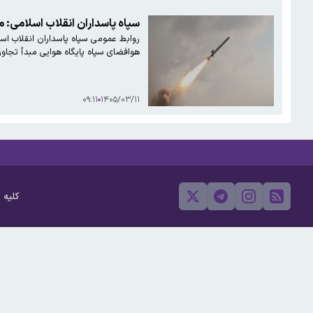
سپاه پاسداران انقلاب اسلامی: 
روابط عمومی سپاه پاسداران انقلاب اسل
هوافضای سپاه پایگاه هوایی مبدأ تجاو
۰۹:۱۱
۱۴۰۵/۰۳/۱۱
کلیه 