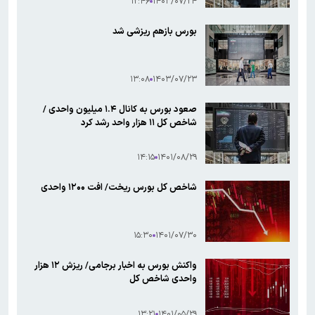
۱۲:۴۶
۱۴۰۳/۰۷/۲۴
بورس بازهم ریزشی شد
۱۳:۰۸
۱۴۰۳/۰۷/۲۳
صعود بورس به کانال ۱.۴ میلیون واحدی /
شاخص کل ۱۱ هزار واحد رشد کرد
۱۴:۱۵
۱۴۰۱/۰۸/۲۹
شاخص کل بورس ریخت/ افت ۱۲۰۰ واحدی
۱۵:۳۰
۱۴۰۱/۰۷/۳۰
واکنش بورس به اخبار برجامی/ ریزش ۱۲ هزار
واحدی شاخص کل
۱۳:۲۱
۱۴۰۱/۰۵/۲۹