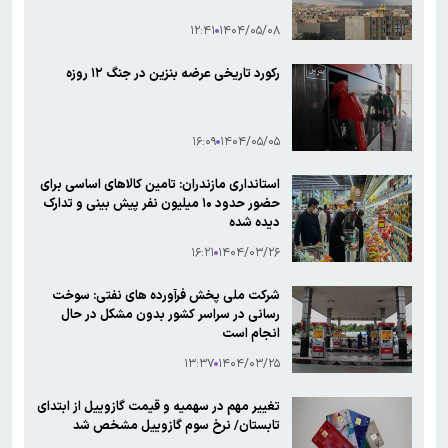
۱۲:۴۱
۱۴۰۴/۰۵/۰۸
رکورد تاریخی عرضه بنزین در جنگ ۱۲ روزه
۱۶:۰۹
۱۴۰۴/۰۵/۰۵
استانداری مازندران: تامین کالاهای اساسی برای
حضور حدود ۱۰ میلیون نفر پیش بینی و تدارک
دیده شده
۱۶:۲۱
۱۴۰۴/۰۳/۲۶
شرکت ملی پخش فرآورده های نفتی: سوخت
رسانی در سراسر کشور بدون مشکل در حال
انجام است
۱۳:۳۷
۱۴۰۴/۰۳/۲۵
تغییر مهم در سهمیه و قیمت گازوییل از ابتدای
تابستان/ نرخ سوم گازوییل مشخص شد