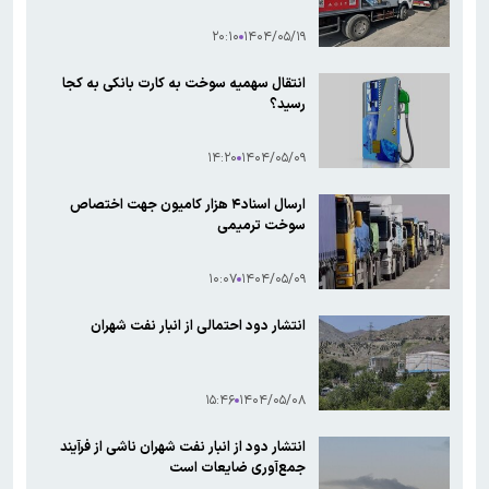
۲۰:۱۰
۱۴۰۴/۰۵/۱۹
انتقال سهمیه سوخت به کارت بانکی به کجا
رسید؟
۱۴:۲۰
۱۴۰۴/۰۵/۰۹
ارسال اسناد۴ هزار کامیون جهت اختصاص
سوخت ترمیمی
۱۰:۰۷
۱۴۰۴/۰۵/۰۹
انتشار دود احتمالی از انبار نفت شهران
۱۵:۴۶
۱۴۰۴/۰۵/۰۸
انتشار دود از انبار نفت شهران ناشی از فرآیند
جمع‌آوری ضایعات است