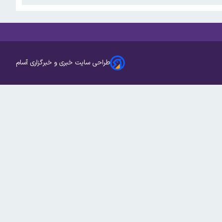
طراحی سایت خبری و خبرگزاری آسام