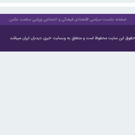
صفحه نخست
سیاسی
اقتصادی
فرهنگی و اجتماعی
ورزشی
سلامت
عکس
حقوق این سایت محفوظ است و متعلق به وبسایت خبری دیدبان ایران میباشد