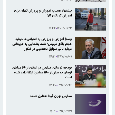
پیشنهاد عجیب آموزش و پرورش تهران برای
آموزش کودکان کار!
۱۱:۴۴
۱۴۰۱/۰۶/۲۳
پاسخ آموزش و پرورش به اعتراض‌ها درباره
حجم بالای دروس/ نامه بطحایی به لاریجانی
درباره تاثیر سوابق تحصیلی در کنکور
۱۴:۲۲
۱۳۹۷/۰۸/۰۹
بودجه نوسازی مدارس در استان از ۶۶ میلیارد
تومان به بیش از ۱۴۰ میلیارد ارتقا داده شده
است
۱۳:۴۰
۱۳۹۶/۰۹/۲۶
مدارس تهران فردا تعطیل شدند
۱۶:۴۱
۱۳۹۶/۰۲/۲۹