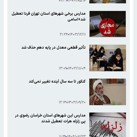
۰۹:۳۱
۱۴۰۴/۰۵/۱۶
مدارس برخی شهرهای استان تهران فردا تعطیل
شد+اسامی
۲۱:۲۴
۱۴۰۳/۱۲/۱۱
تأثیر قطعی معدل در پایه دهم حذف شد
۱۳:۰۹
۱۴۰۳/۱۱/۰۴
کنکور تا سه سال آینده تغییر نمی‌کند
۱۲:۱۴
۱۴۰۳/۰۹/۲۰
مدارس این شهرهای استان خراسان رضوی در
پی زلزله هرات تعطیل شدند
۱۱:۲۹
۱۴۰۲/۰۷/۲۳