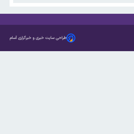
طراحی سایت خبری و خبرگزاری آسام