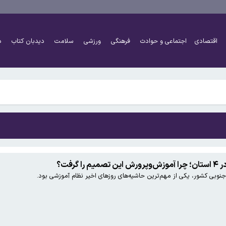
 به بزرگ‌تر شدن مغز انسان کمک کردند؟
اقتصادی
اجتماعی و حوادث
فرهنگی
ورزشی
سلامت
دیدبان کتاب
د
هرست تحریم‌های رمزارزی ایالات متحده قرار گرفت
 به بزرگ‌تر شدن مغز انسان کمک کردند؟
گرفت؟
نوبی کشور، یکی از مهم‌ترین حاشیه‌های روزهای اخیر نظام آموزشی بود.
هرست تحریم‌های رمزارزی ایالات متحده قرار گرفت