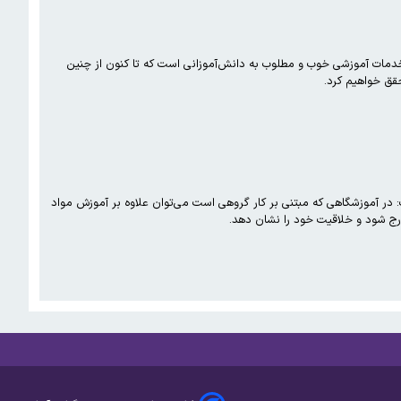
دمات آموزشی خوب و مطلوب به دانش‌آموزانی است که تا کنون از چنین
قق خواهیم کرد.
: در آموزشگاهی که مبتنی بر کار گروهی است می‌توان علاوه بر آموزش مواد
ارج شود و خلاقیت خود را نشان دهد.