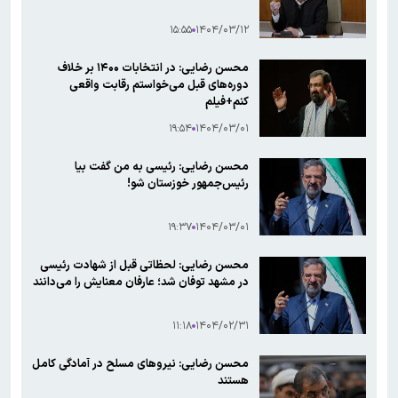
۱۵:۵۵
۱۴۰۴/۰۳/۱۲
محسن رضایی: در انتخابات ۱۴۰۰ بر خلاف
دوره‌های قبل می‌خواستم رقابت واقعی
کنم+فیلم
۱۹:۵۴
۱۴۰۴/۰۳/۰۱
محسن رضایی: رئیسی به من گفت بیا
رئیس‌‌جمهور خوزستان شو!
۱۹:۳۷
۱۴۰۴/۰۳/۰۱
محسن رضایی: لحظاتی قبل از شهادت رئیسی
در مشهد توفان شد؛ عارفان معنایش را می‌دانند
۱۱:۱۸
۱۴۰۴/۰۲/۳۱
محسن رضایی:‌ نیروهای مسلح در آمادگی کامل
هستند