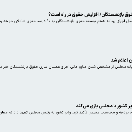
قوق بازنشستگان/ افزایش حقوق در راه است؟
 اعلام شد
بات مجلس از مشخص شدن منابع مالی اجرای همسان سازی حقوق بازنشستگان خبر دا
ر کشور با مجلس بازی می‌کند
جبار کوچکی نژاد عضو کمیسیون برنامه، بودجه و محاسبات مجلس تأکید کرد: 