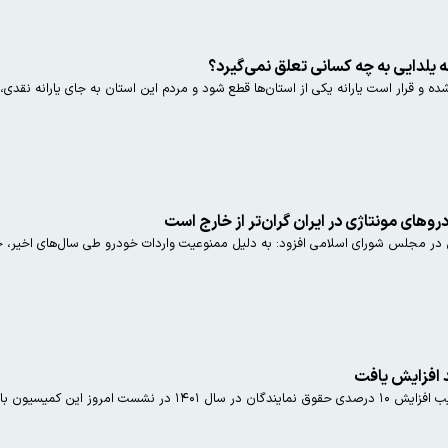
ده و قرار است یارانه یکی از استان‌ها قطع شود و مردم این استان به جای یارانه نقدی، ک
های مونتاژی در ایران گران‌تر از خارج است
مجلس شورای اسلامی افزود: به دلیل ممنوعیت واردات خودرو طی سال‌های اخیر، خودرو
 با هیات رئیسه مجلس خبر داد.