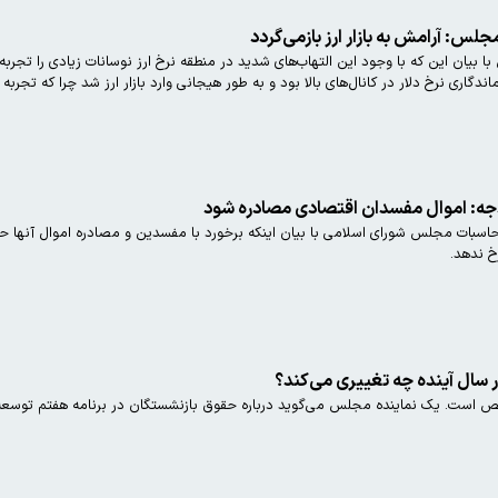
س: آرامش به بازار ارز بازمی‌گردد
یان این که با وجود این التهاب‌های شدید در منطقه نرخ ارز نوسانات زیادی را تجربه 
ندگاری نرخ دلار در کانال‌های بالا بود و به طور هیجانی وارد بازار ارز شد چرا که تجربه 
جه: اموال مفسدان اقتصادی مصادره شود
بات مجلس شورای اسلامی با بیان اینکه برخورد با مفسدین و مصادره اموال آنها حائز
 ندهد.
 سال آینده چه تغییری می‌کند؟