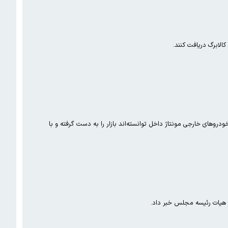
الابرگ دریافت کنند.
های خارجی مونتاژ داخل توانسته‌اند بازار را به دست گرفته و با