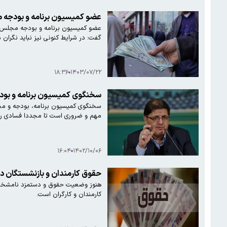
عضو کمیسیون برنامه و بودجه مجل
عضو کمیسیون برنامه و بودجه مجلس با ب
گفت: در شرایط کنونی نیز نباید نگران ما
۱۸:۳۶
۱۴۰۳/۰۷/۲۲
سخنگوی کمیسیون برنامه و بود
سخنگوی کمیسیون برنامه، بودجه و محاس
مهم و ضروری است تا مجددا فسادی رخ
۱۶:۰۴
۱۴۰۲/۱۰/۰۶
حقوق کارمندان و بازنشستگان در
کارمندان و کارگران است.