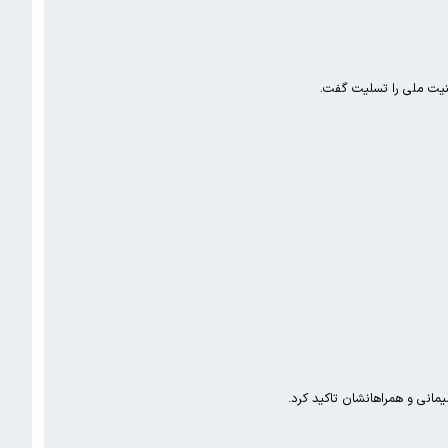
نیت ملی را تسلیت گفت.
مانی و همراهانشان تاکید کرد.