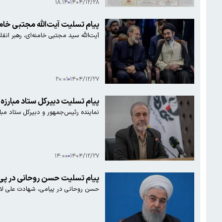
۱۸:۱۴
۱۴۰۴/۱۲/۲۸
پیام تسلیت آیت‌الله مجتبی خام
آیت‌الله سید مجتبی خامنه‌ای، رهبر ان
۲۰:۰۱
۱۴۰۴/۱۲/۲۷
پیام تسلیت دبیرکل ستاد مبارزه 
نماینده رئیس‌جمهور و دبیرکل ستاد مبا
۱۴:۰۰
۱۴۰۴/۱۲/۲۷
پیام تسلیت حسن روحانی در پی ت
حسن روحانی در پیامی، شهادت علی لار