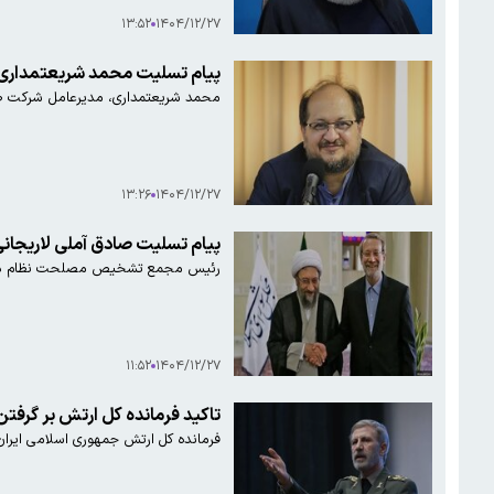
۱۳:۵۲
۱۴۰۴/۱۲/۲۷
پیام تسلیت محمد شریعتمداری 
محمد شریعتمداری، مدیرعامل شرکت صنا
۱۳:۲۶
۱۴۰۴/۱۲/۲۷
پیام تسلیت صادق آملی لاریجانی 
رئیس مجمع تشخیص مصلحت نظام در پی
۱۱:۵۲
۱۴۰۴/۱۲/۲۷
تاکید فرمانده کل ارتش بر گرفتن
فرمانده کل ارتش جمهوری اسلامی ایران 