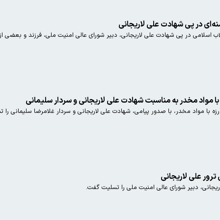
نه‌ای در پی شهادت علی لاریجانی
قلاب اسلامی در پی شهادت علی لاریجانی، دبیر شورای عالی امنیت ملی، فرزند و بعضی از
با مواد مخدر به مناسبت شهادت علی لاریجانی و سردار سلیمانی
رزه با مواد مخدر، با صدور پیامی، شهادت علی لاریجانی و سردار غلامرضا سلیمانی را 
رور علی لاریجانی
یجانی، دبیر شورای عالی امنیت ملی را تسلیت گفت.