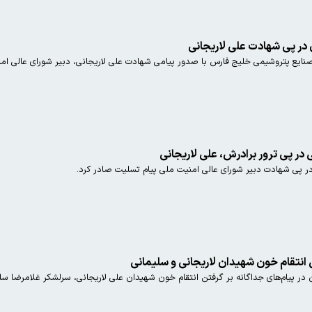
در پی شهادت علی لاریجانی
یع پتروشیمی خلیج فارس با صدور پیامی شهادت علی لاریجانی، دبیر شورای عالی ام
در پی ترور برادرش، علی لاریجانی
 شهادت دبیر شورای عالی امنیت ملی پیام تسلیت صادر کرد.
 انتقام خون شهیدان لاریجانی و سلیمانی
در پیام‌های جداگانه بر گرفتن انتقام خون شهیدان علی لاریجانی، سرلشکر غلامرضا سلی