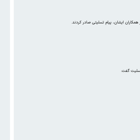
 همکاران ایشان، پیام تسلیتی صادر کردند.
تسلیت گفت.