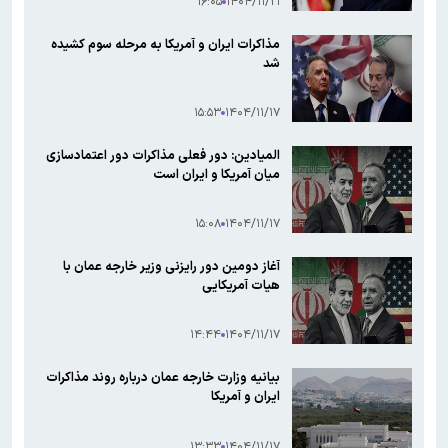
۱۶:۰۵
۱۴۰۴/۱۱/۲۱
مذاکرات ایران و آمریکا به مرحله سوم کشیده
شد
۱۵:۵۳
۱۴۰۴/۱۱/۱۷
المیادین: دور فعلی مذاکرات دور اعتمادسازی
میان آمریکا و ایران است
۱۵:۰۸
۱۴۰۴/۱۱/۱۷
آغاز دومین دور رایزنی وزیر خارجه عمان با
هیات آمریکایی
۱۴:۴۴
۱۴۰۴/۱۱/۱۷
بیانیه وزارت خارجه عمان درباره روند مذاکرات
ایران و آمریکا
۱۳:۳۳
۱۴۰۴/۱۱/۱۷