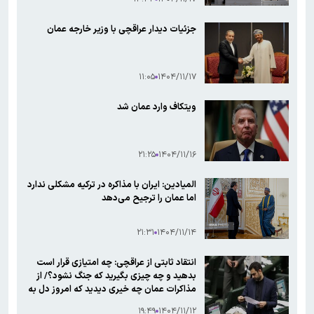
جزئیات دیدار عراقچی با وزیر خارجه عمان
۱۱:۰۵
۱۴۰۴/۱۱/۱۷
ویتکاف وارد عمان شد
۲۱:۲۵
۱۴۰۴/۱۱/۱۶
المیادین: ایران با مذاکره در ترکیه مشکلی ندارد
اما عمان را ترجیح می‌دهد
۲۱:۳۱
۱۴۰۴/۱۱/۱۴
انتقاد ثابتی از عراقچی: چه امتیازی قرار است
بدهید و چه چیزی بگیرید که جنگ نشود؟/ از
مذاکرات عمان چه خیری دیدید که امروز دل به
مذاکرات ترکیه بستید؟
۱۹:۴۹
۱۴۰۴/۱۱/۱۲