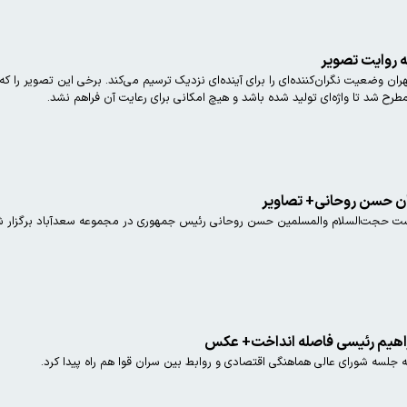
به روایت تصویر
 وضعیت نگران‌کننده‌ای را برای آینده‌ای نزدیک ترسیم می‌کند. برخی این تصویر را که
رح شد تا واژه‌ای تولید شده باشد و هیچ امکانی برای رعایت آن فراهم نشد.
نان حسن روحانی+ تصاویر
است حجت‌السلام والمسلمین حسن روحانی رئیس جمهوری در مجموعه سعدآباد برگزار ش
ابراهیم رئیسی فاصله انداخت+ عکس
 جلسه شورای عالی هماهنگی اقتصادی و روابط بین سران قوا هم راه پیدا کرد.