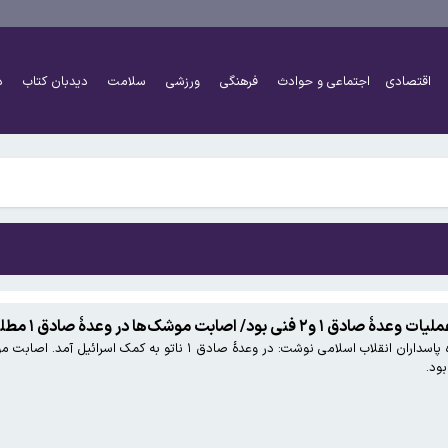
ست؟
اقتصادی
اجتماعی و حوادث
فرهنگی
ورزشی
سلامت
دیدبان کتاب
د
ان تیم ملی در جام جهانی تا ستاره‌های سابق استقلال و پرسپولیس
ست؟
بت موشک‌ها در وعدۀ صادق ۱ مطلوب ما نبود
ان تیم ملی در جام جهانی تا ستاره‌های سابق استقلال و پرسپولیس
بود.