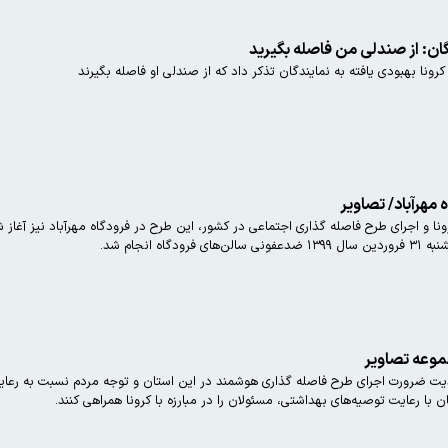
گان: از صندلی من فاصله بگیرید
 کرونا بهبودی یافته به نمایندگان تذکر داد که از صندلی او فاصله بگیرند
 مهرآباد/ تصاویر
نا و اجرای طرح فاصله گذاری اجتماعی در کشور، این طرح در فرودگاه مهرآباد نیز آغاز 
 انجام شد.
موعه تصاویر
جدیت ضرورت اجرای طرح فاصله گذاری هوشمند در این استان و توجه مردم نسبت به رعایت
با رعایت توصیه‌های بهداشتی، مسئولان را در مبارزه با کرونا همراهی کنند.