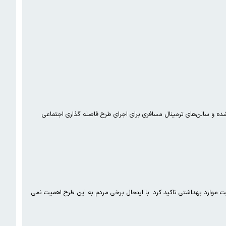
شده و سالن‌های ترمینال مسافری برای اجرای طرح فاصله گذاری اجتماعی
 موارد بهداشتی تاکید کرد. با اینحال برخی مردم به این طرح اهمیت نمی