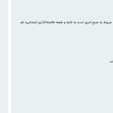
 مربوط به صبح امروز است به کنایه و طعنه «فاصله‌گذاری اجتماعی» نام
د.