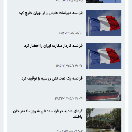
۰۹:۳۶
۱۴۰۵/۰۵/۰۵
فرانسه دیپلمات‌هایش را از تهران خارج کرد
۱۵:۵۶
۱۴۰۵/۰۵/۰۱
فرانسه کاردار سفارت ایران را احضار کرد
۱۶:۵۲
۱۴۰۵/۰۴/۳۰
فرانسه یک نفت‌کش روسیه را توقیف کرد
۱۷:۲۴
۱۴۰۵/۰۴/۰۴
گرمای شدید در فرانسه؛ طی ۵ روز ۴۰ نفر جان
باختند
۲۲:۰۸
۱۴۰۵/۰۴/۰۲