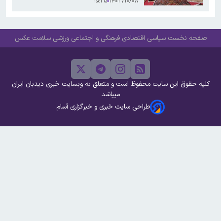
۱۵:۳۵
۱۴۰۳/۱۰/۰۸
صفحه نخست
سیاسی
اقتصادی
فرهنگی و اجتماعی
ورزشی
سلامت
عکس
کلیه حقوق این سایت محفوظ است و متعلق به وبسایت خبری دیدبان ایران
میباشد
طراحی سایت خبری و خبرگزاری آسام