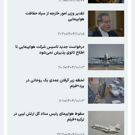
۱۲:۱۰
۱۴۰۴/۱۰/۰۷
تقدیر وزیر امور خارجه از سپاه حفاظت
هواپیمایی
۲۱:۳۰
۱۴۰۴/۱۰/۰۵
درخواست جدید تاسیس شرکت هواپیمایی تا
اطلاع ثانوی پذیرش نمی‌شود
۲۰:۱۱
۱۴۰۴/۱۰/۰۳
لحظه زیر گرفتن عمدی یک روحانی در
یزد+فیلم
۱۱:۱۰
۱۴۰۴/۱۰/۰۳
سقوط هواپیمای رئیس ستاد کل ارتش لیبی در
ترکیه+فیلم
۲۳:۲۰
۱۴۰۴/۱۰/۰۲