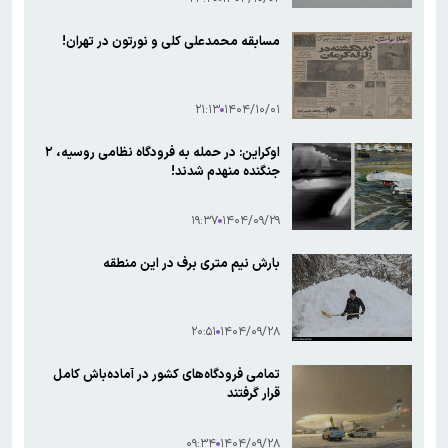
مسابقه محمدعلی کلی و نورتون در تهران!
۲۱:۱۳
۱۴۰۴/۱۰/۰۱
اوکراین: در حمله به فرودگاه نظامی روسیه، ۲
جنگنده منهدم شدند!
۱۹:۳۷
۱۴۰۴/۰۹/۲۹
بارش نیم متری برف در این منطقه
۲۰:۵۱
۱۴۰۴/۰۹/۲۸
تمامی فرودگاه‌های کشور در آماده‌باش کامل
قرار گرفتند
۰۹:۳۴
۱۴۰۴/۰۹/۲۸