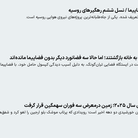
ه خانه بازگشتند؛ اما حالا سه فضانورد دیگر بدون فضاپیما مانده‌اند
ین قرار گرفت
 خورشیدی دو دهه اخیر است؛ رویدادی که پرتاب موشک بلو ارجین را لغو کرد و شفق‌های