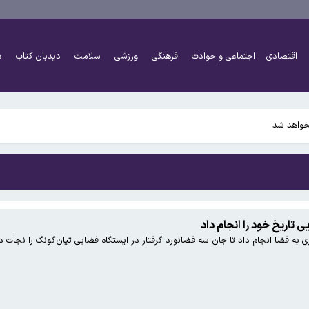
اقتصادی
اجتماعی و حوادث
فرهنگی
ورزشی
سلامت
دیدبان کتاب
د
نخواهد شد
تاریخ خود را انجام داد
 به فضا انجام داد تا جان سه فضانورد گرفتار در ایستگاه فضایی تیان‌گونگ را نجات د