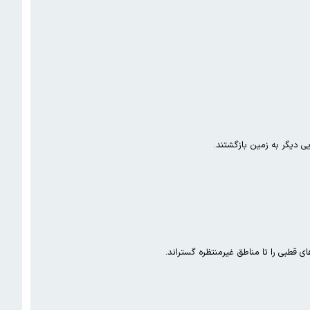
 قطبی را تا مناطق غیرمنتظره گستراند.