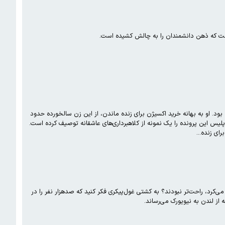
رده بود. او به بهانه خرید اکسیژن برای زنده ماندن، از این زن سالخورده حدود
شنا شد. پلیس این پرونده را یک نمونه از کلاهبرداری‌های عاشقانه توصیف کرده است.
برای زنده…
ی‌کرد، راحت‌تر نبودند؟ به کشتی غول‌پیکری فکر کنید که صدهزار نفر را در