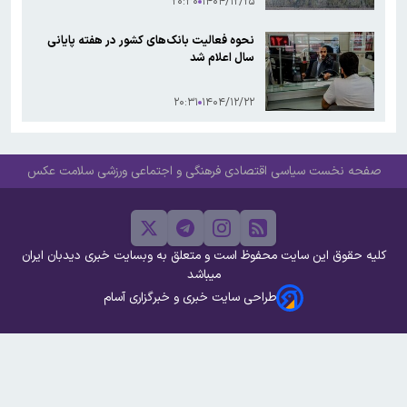
۲۰:۳۰
۱۴۰۴/۱۲/۲۵
نحوه فعالیت بانک‌های کشور در هفته پایانی
سال اعلام شد
۲۰:۳۱
۱۴۰۴/۱۲/۲۲
صفحه نخست
سیاسی
اقتصادی
فرهنگی و اجتماعی
ورزشی
سلامت
عکس
کلیه حقوق این سایت محفوظ است و متعلق به وبسایت خبری دیدبان ایران
میباشد
طراحی سایت خبری و خبرگزاری آسام