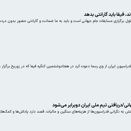
د، فیفا باید گارانتی بدهد
ل برگزاری مسابقات جام جهانی است و باید به ما ضمانت و گارانتی حضور بدون دردسر 
 فدراسیون ایران از وی رسما دعوت کرد در هفتادوششمین کنگره فیفا که در زوریخ برگزار 
انی/دریافتی تیم ملی ایران دوبرابر می‌شود