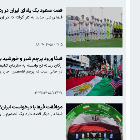
قصه صعود یک پله‌ای ایران در رد
فیفا روشی جدید به کار گرفته که در آن
۱۸:۱۹
۱۴۰۵/۰۳/۱۵
فیفا ورود پرچم شیر و خورشید به
در حالی است که پرچم فلسطین اجازه و
۱۴:۳۶
۱۴۰۵/۰۲/۳۰
موافقت فیفا با درخواست ایران؛
فیفا بار دیگر قصد دارد یک تصمیم را رو