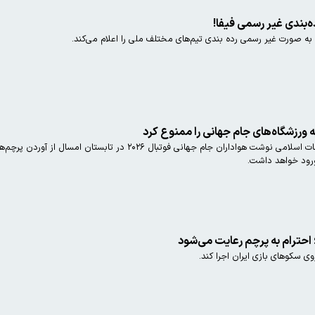
ه‌بندی غیر رسمی فیفا!
 به صورت غیر رسمی رده بندی تیم‌های مختلف ملی را اعلام می‌کند.
 ورزشگاه‌های جام جهانی را ممنوع کرد
ارگان رسانه ای وابسته به سازمان تبلیغات اسلامی نوشت هواداران
رود خواهد داشت.
 احترام به پرچم رعایت می‌شود
ی سکوهای بازی ایران اجرا کند.