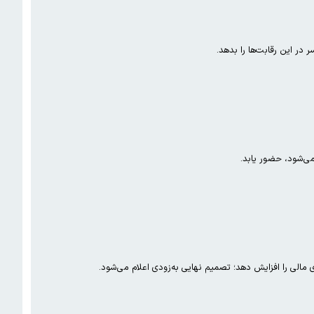
در این رقابت‌ها را بدهد.
می‌شود، حضور یابد.