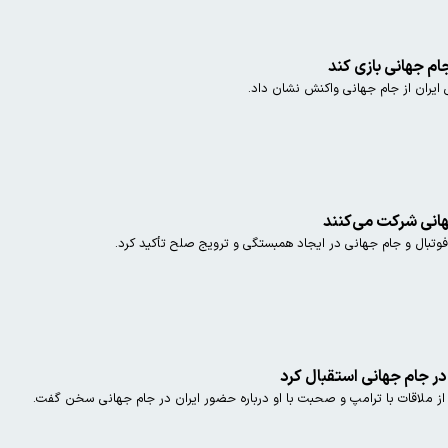
جام جهانی بازی کند
ی ایران از جام جهانی واکنش نشان داد.
جهانی شرکت می‌کنند
وتبال و جام جهانی در ایجاد همبستگی و ترویج صلح تأکید کرد.
 در جام جهانی استقبال کرد
ز ملاقات با ترامپ و صحبت با او درباره حضور ایران در جام جهانی سخن گفت.