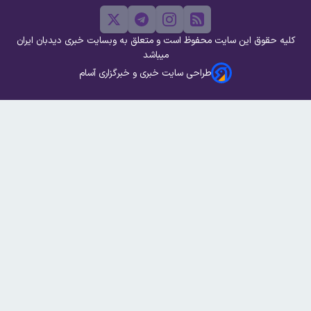
کلیه حقوق این سایت محفوظ است و متعلق به وبسایت خبری دیدبان ایران
میباشد
طراحی سایت خبری و خبرگزاری آسام