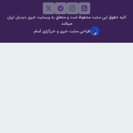
کلیه حقوق این سایت محفوظ است و متعلق به وبسایت خبری دیدبان ایران
میباشد
طراحی سایت خبری و خبرگزاری آسام