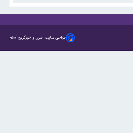
طراحی سایت خبری و خبرگزاری آسام