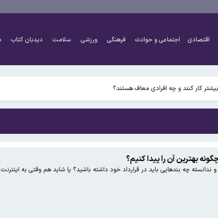
اقتصادی
اجتماعی و حوادث
فرهنگی
ورزشی
سلامت
دیدبان کتاب
د
اً دو برابر شده است
شتر کار کنند و چه افرادی معاف هستند؟
 چگونه بهترین آن را پیدا کنیم؟
 و ندانسته چه بندهایی باید در قرارداد خود داشته باشید؟ یا شاید هم وقتی به اینترنت
اً دو برابر شده است
شتر کار کنند و چه افرادی معاف هستند؟