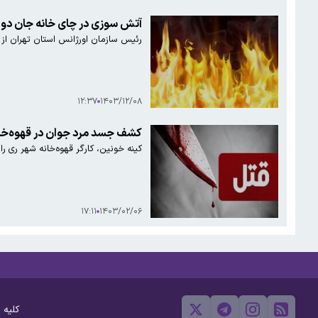
آتش سوزی در چای خانه جان دو ن
رئیس سازمان اورژانس استان تهران از فوت ۲ نفر در حادثه آتش سوزی یک چای خانه در خیابان جمه
۱۲:۳۷
۱۴۰۳/۱۲/۰۸
کشف جسد مرد جوان در قهوه‌خان
کینه خونین، کارگر قهوه‌خانه شهر ری را 
۱۷:۱۱
۱۴۰۳/۰۲/۰۶
کلیه 