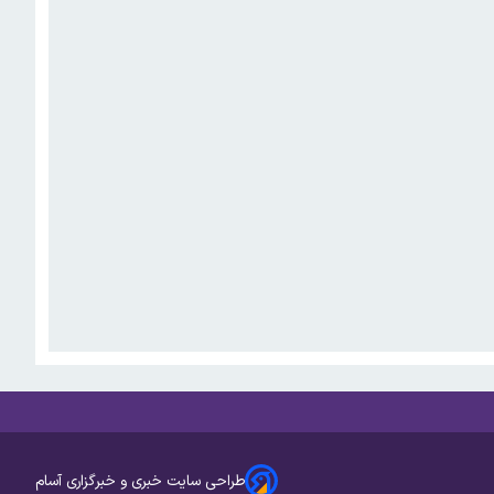
طراحی سایت خبری و خبرگزاری آسام