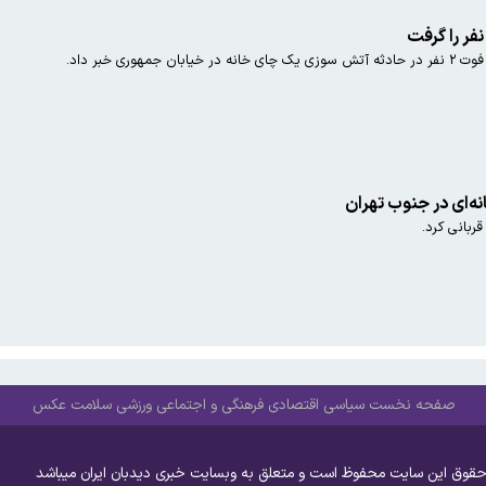
فر را گرفت
وری خبر داد.
ه‌ای در جنوب تهران
قربانی کرد.
صفحه نخست
سیاسی
اقتصادی
فرهنگی و اجتماعی
ورزشی
سلامت
عکس
حقوق این سایت محفوظ است و متعلق به وبسایت خبری دیدبان ایران میباشد