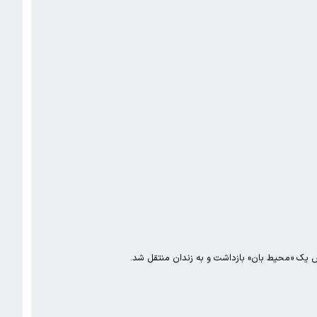
ش یک «محیط بان» بازداشت و به زندان منتقل شد.