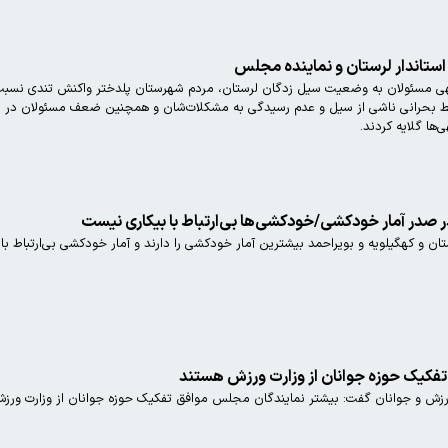
استاندار لرستان و نماینده مجلس
ط بحرانی ناشی از سیل و عدم رسیدگی به مشکلات‌شان و همچنین ضعف مسئولان در ام
ها گلایه کردند.
در صدر آمار خودکشی/خودکشی‌ها بی‌ارتباط با بیکاری نیست
ن و کهگیلویه و بویراحمد بیشترین آمار خودکشی را دارند و آمار خودکشی بی‌ارتباط با
فکیک حوزه جوانان از وزارت ورزش هستند
رزش و جوانان گفت: بیشتر نمایندگان مجلس موافق تفکیک حوزه جوانان از وزارت ورز