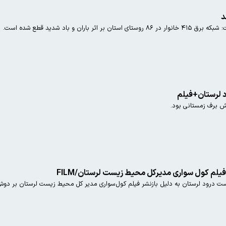
ران و باد شدید قطع شده است.
اد لرستان+فیلم
رش برف زمستانی بود.
 فیلم کول سواری مدیرکل محیط زیست لرستان/FILM
ست درود لرستان به دلیل بازنشر فیلم کول‌سواری مدیر کل محیط زیست لرستان بر دو