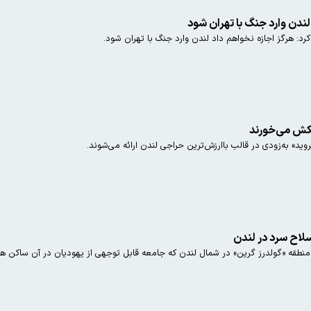
لندن وارد جنگ با تهران شود
د: هرگز اجازه نخواهم داد لندن وارد جنگ با تهران شود.
چکش می‌خورند
وید» به‌زودی در قالب باارزش‌ترین حراجی لندن ارائه می‌شوند.