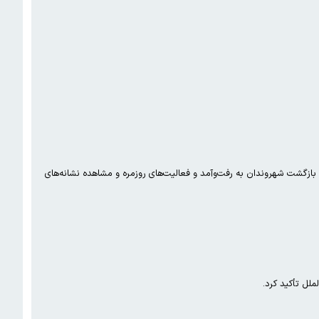
 بر بازگشت شهروندان به رفت‌وآمد و فعالیت‌های روزمره و مشاهده نشانه‌های
ملل تأکید کرد.