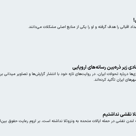
!
اد اقبالی را هدف گرفته و او را یکی از منابع اصلی مشکلات می‌دانند.
دی زیر ذره‌بین رسانه‌های اروپایی
زی‌ها درباره تحولات ایران، در روایت‌های تازه خود با انتشار گزارش‌ها و تصاویر میدانی
ای ایران تأکید کرده‌اند.
ئلا نقشی نداشتیم
 لندن نقشی در حمله ایالات متحده به ونزوئلا نداشته است، بر لزوم رعایت حقوق بین‌ال