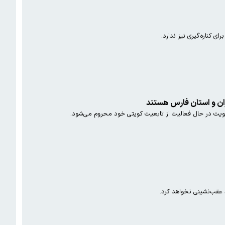
ی کناره‌گیری نیز ندارد.
ران و استان فارس هستند
کویت در حال فعالیت از تابعیت کویتی خود محروم می‌شود.
 عقب‌نشینی نخواهد کرد.