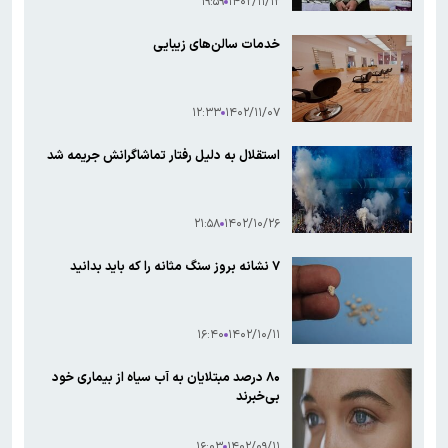
۱۹:۵۹
۱۴۰۲/۱۱/۱۲
خدمات سالن‌های زیبایی
۱۲:۳۳
۱۴۰۲/۱۱/۰۷
استقلال به دلیل رفتار تماشاگرانش جریمه شد
۲۱:۵۸
۱۴۰۲/۱۰/۲۶
۷ نشانه بروز سنگ مثانه را که باید بدانید
۱۶:۴۰
۱۴۰۲/۱۰/۱۱
۸۰ درصد مبتلایان به آب سیاه از بیماری خود
بی‌خبرند
۱۶:۰۳
۱۴۰۲/۰۹/۱۱