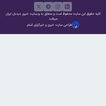
کلیه حقوق این سایت محفوظ است و متعلق به وبسایت خبری دیدبان ایران
میباشد
طراحی سایت خبری و خبرگزاری آسام